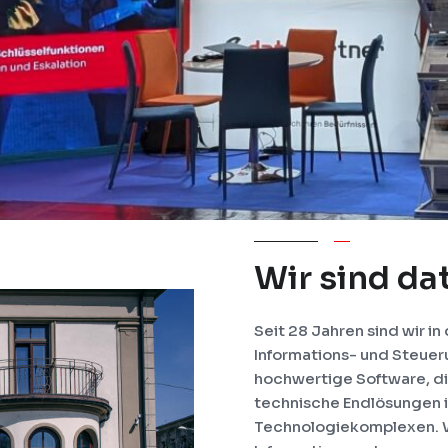
Wir sind da
Seit 28 Jahren sind wir i
Informations- und Steuer
hochwertige Software, di
technische Endlösungen i
Technologiekomplexen. Wi