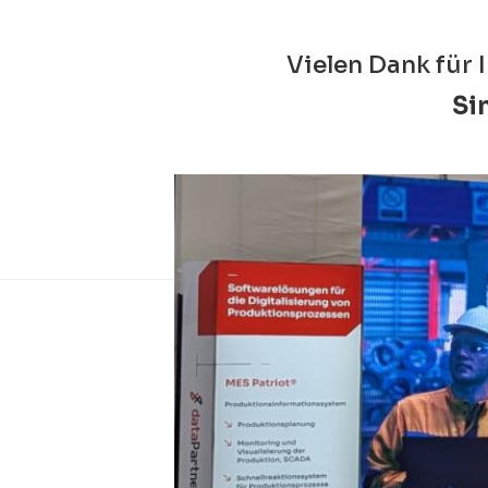
Vielen Dank für
Si