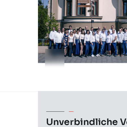
Unverbindliche 