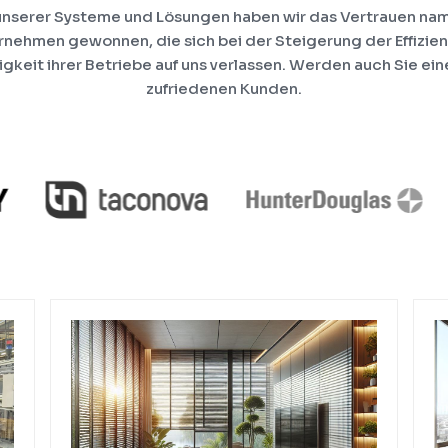
unserer Systeme und Lösungen haben wir das Vertrauen nam
nehmen gewonnen, die sich bei der Steigerung der Effizie
igkeit ihrer Betriebe auf uns verlassen. Werden auch Sie ein
zufriedenen Kunden.