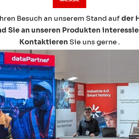
 Ihren Besuch an unserem Stand auf
der 
nd Sie an unseren Produkten interessie
Kontaktieren
Sie uns gerne
.