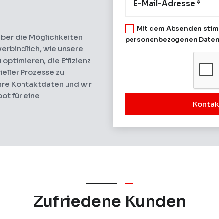
Mit dem Absenden stim
über die Möglichkeiten
personenbezogenen Daten
verbindlich, wie unsere
optimieren, die Effizienz
ieller Prozesse zu
Ihre Kontaktdaten und wir
ot für eine
Kontak
Zufriedene Kunden