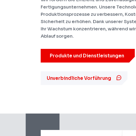
Fertigungsunternehmen. Unsere Technolo
Produktionsprozesse zu verbessern, Kost
Sicherheit zu erhöhen. Dank unserer Syst
Ihr Wachstum konzentrieren, während wir 
Ablauf sorgen.
Produkte und Dienstleistungen
Unverbindliche Vorführung