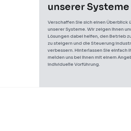
unserer Systeme
Verschaffen Sie sich einen Überblick 
unserer Systeme. Wir zeigen Ihnen un
Lösungen dabei helfen, den Betrieb zu 
zu steigern und die Steuerung industr
verbessern. Hinterlassen Sie einfach 
melden uns bei Ihnen mit einem Angeb
individuelle Vorführung.