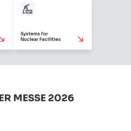
Systems for
Nuclear Facilities
VER MESSE 2026