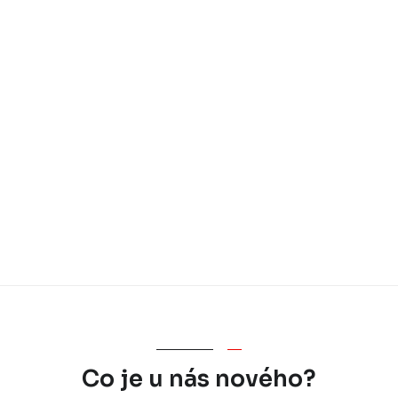
Co je u nás nového?