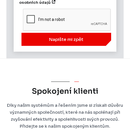
osobních údajů
Napište mi zpět
Spokojení klienti
Díky našim systémům a řešením jsme si získali důvěru
významných společností, které na nás spoléhají při
zvyšování efektivity a spolehlivosti svých provozů.
Přidejte se k našim spokojeným klientům.