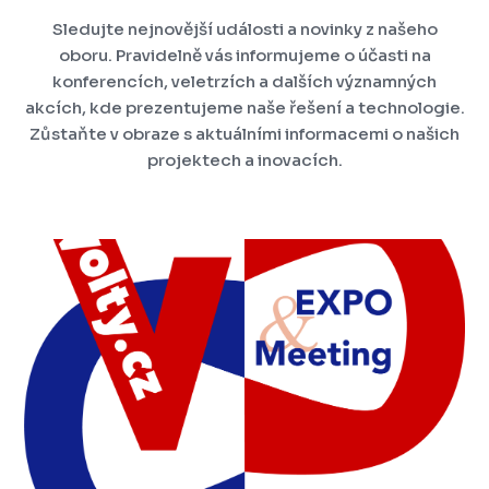
Sledujte nejnovější události a novinky z našeho
oboru. Pravidelně vás informujeme o účasti na
konferencích, veletrzích a dalších významných
akcích, kde prezentujeme naše řešení a technologie.
Zůstaňte v obraze s aktuálními informacemi o našich
projektech a inovacích.