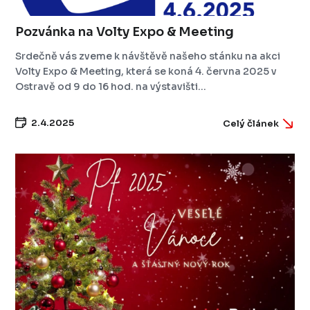
Pozvánka na Volty Expo & Meeting
Srdečně vás zveme k návštěvě našeho stánku na akci
Volty Expo & Meeting, která se koná 4. června 2025 v
Ostravě od 9 do 16 hod. na výstavišti...
2.4.2025
Celý článek