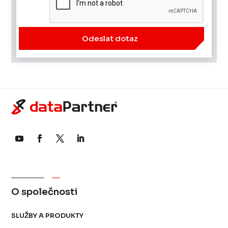
Odeslat dotaz
O společnosti
SLUŽBY A PRODUKTY