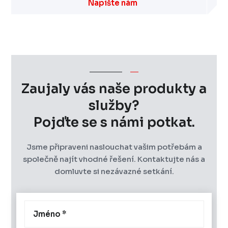
Napište nám
Zaujaly vás naše produkty a
služby?
Pojďte se s námi potkat.
Jsme připraveni naslouchat vašim potřebám a
společně najít vhodné řešení. Kontaktujte nás a
domluvte si nezávazné setkání.