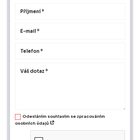
Odesláním souhlasím se zpracováním
osobních údajů