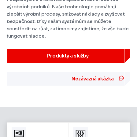
výrobních podniků. Naše technologie pomáhají
zlepšit výrobní procesy, snižovat náklady a zvyšovat
bezpečnost. Díky našim systémům se můžete
soustředit na růst, zatímco my zajistíme, že vše bude
fungovat hladce.
Produkty a služby
Nezávazná ukázka