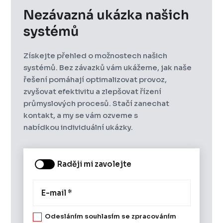
Nezávazná ukázka našich
systémů
Získejte přehled o možnostech našich
systémů. Bez závazků vám ukážeme, jak naše
řešení pomáhají optimalizovat provoz,
zvyšovat efektivitu a zlepšovat řízení
průmyslových procesů. Stačí zanechat
kontakt, a my se vám ozveme s
nabídkou individuální ukázky.
Raději mi zavolejte
Odesláním souhlasím se zpracováním