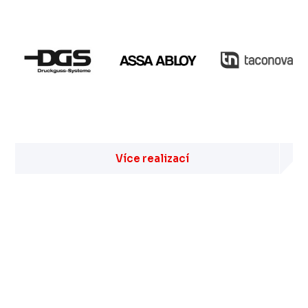
Více realizací