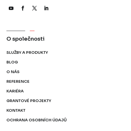
O společnosti
SLUŽBY A PRODUKTY
BLOG
O NÁS
REFERENCE
KARIÉRA
GRANTOVÉ PROJEKTY
KONTAKT
OCHRANA OSOBNÍCH ÚDAJŮ