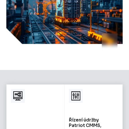
Řízení údržby
Patriot CMMS,