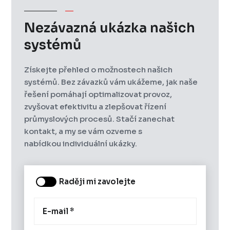
Nezávazná ukázka našich
systémů
Získejte přehled o možnostech našich
systémů. Bez závazků vám ukážeme, jak naše
řešení pomáhají optimalizovat provoz,
zvyšovat efektivitu a zlepšovat řízení
průmyslových procesů. Stačí zanechat
kontakt, a my se vám ozveme s
nabídkou individuální ukázky.
Raději mi zavolejte