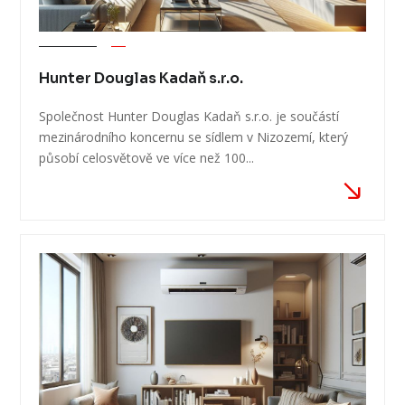
Hunter Douglas Kadaň s.r.o.
Společnost Hunter Douglas Kadaň s.r.o. je součástí
mezinárodního koncernu se sídlem v Nizozemí, který
působí celosvětově ve více než 100...