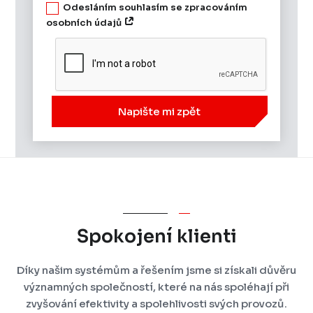
Odesláním souhlasím se zpracováním
osobních údajů
Napište mi zpět
Spokojení klienti
Díky našim systémům a řešením jsme si získali důvěru
významných společností, které na nás spoléhají při
zvyšování efektivity a spolehlivosti svých provozů.