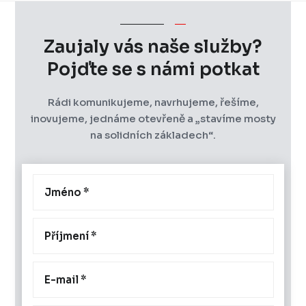
Zaujaly vás naše služby?
Pojďte se s námi potkat
Rádi komunikujeme, navrhujeme, řešíme,
inovujeme, jednáme otevřeně a „stavíme mosty
na solidních základech“.