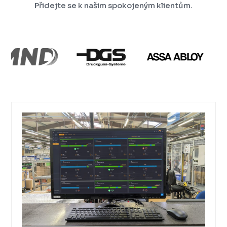
Přidejte se k našim spokojeným klientům.