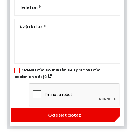
Odesláním souhlasím se zpracováním
osobních údajů
Odeslat dotaz