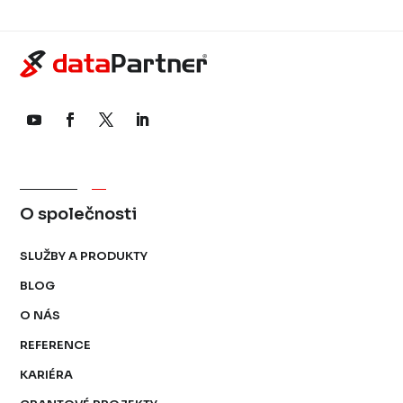
O společnosti
SLUŽBY A PRODUKTY
BLOG
O NÁS
REFERENCE
KARIÉRA