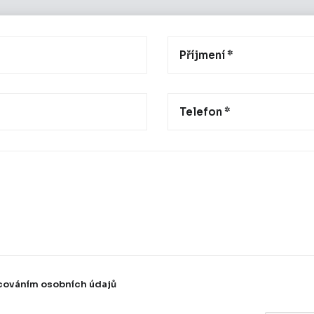
cováním osobních údajů