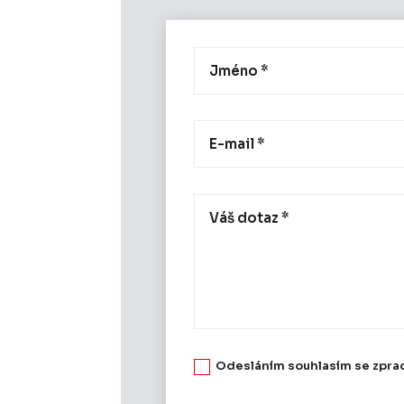
Odesláním souhlasím se zpra